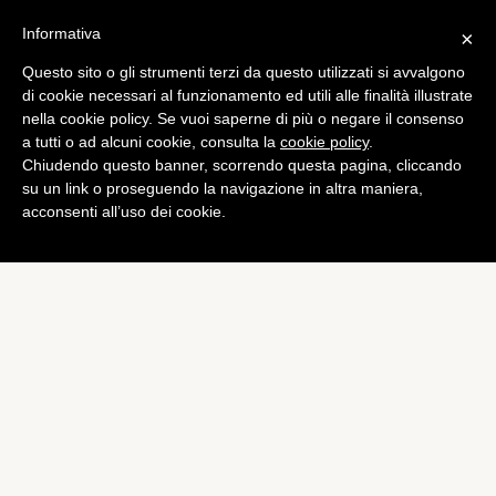
Informativa
×
Questo sito o gli strumenti terzi da questo utilizzati si avvalgono
di cookie necessari al funzionamento ed utili alle finalità illustrate
nella cookie policy. Se vuoi saperne di più o negare il consenso
a tutti o ad alcuni cookie, consulta la
cookie policy
.
Chiudendo questo banner, scorrendo questa pagina, cliccando
su un link o proseguendo la navigazione in altra maniera,
acconsenti all’uso dei cookie.