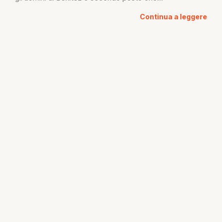
Continua a leggere