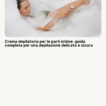
Crema depilatoria per le parti intime: guida
completa per una depilazione delicata e sicura