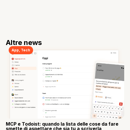
Altre news
App
,
Tech
MCP e Todoist: quando la lista delle cose da fare
smette di aspettare che sia tu a scriverla