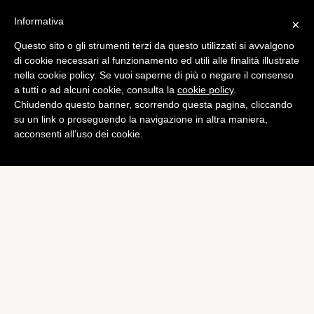
Informativa
×
Questo sito o gli strumenti terzi da questo utilizzati si avvalgono
di cookie necessari al funzionamento ed utili alle finalità illustrate
nella cookie policy. Se vuoi saperne di più o negare il consenso
a tutti o ad alcuni cookie, consulta la
cookie policy
.
Chiudendo questo banner, scorrendo questa pagina, cliccando
su un link o proseguendo la navigazione in altra maniera,
acconsenti all’uso dei cookie.