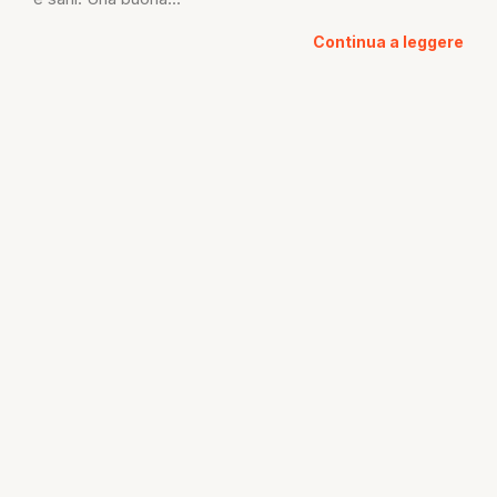
Continua a leggere