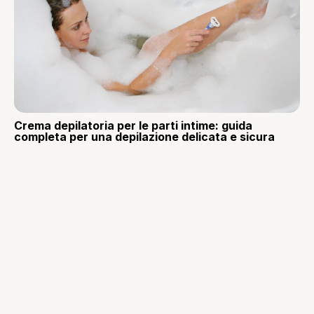
Crema depilatoria per le parti intime: guida
completa per una depilazione delicata e sicura