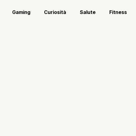
Gaming
Curiosità
Salute
Fitness