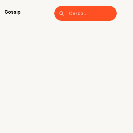
Gossip