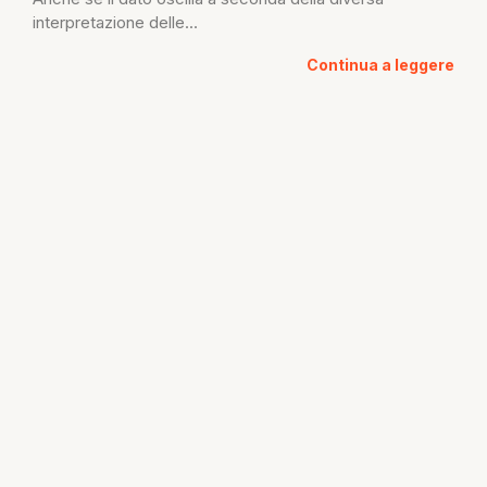
interpretazione delle...
Continua a leggere