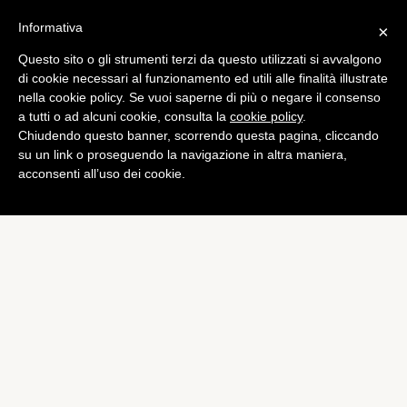
Informativa
×
Questo sito o gli strumenti terzi da questo utilizzati si avvalgono
di cookie necessari al funzionamento ed utili alle finalità illustrate
nella cookie policy. Se vuoi saperne di più o negare il consenso
a tutti o ad alcuni cookie, consulta la
cookie policy
.
Chiudendo questo banner, scorrendo questa pagina, cliccando
su un link o proseguendo la navigazione in altra maniera,
acconsenti all’uso dei cookie.