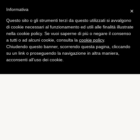
Informativa
×
Questo sito o gli strumenti terzi da questo utilizzati si avvalgono
di cookie necessari al funzionamento ed utili alle finalità illustrate
nella cookie policy. Se vuoi saperne di più o negare il consenso
a tutti o ad alcuni cookie, consulta la
cookie policy
.
Chiudendo questo banner, scorrendo questa pagina, cliccando
su un link o proseguendo la navigazione in altra maniera,
acconsenti all’uso dei cookie.