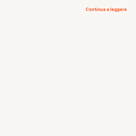
Continua a leggere