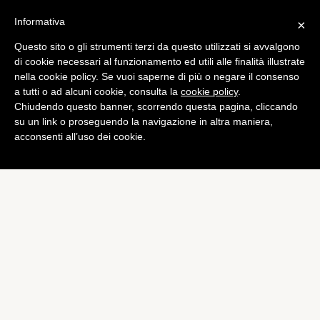
Informativa
×
Questo sito o gli strumenti terzi da questo utilizzati si avvalgono
di cookie necessari al funzionamento ed utili alle finalità illustrate
nella cookie policy. Se vuoi saperne di più o negare il consenso
a tutti o ad alcuni cookie, consulta la
cookie policy
.
Chiudendo questo banner, scorrendo questa pagina, cliccando
su un link o proseguendo la navigazione in altra maniera,
acconsenti all’uso dei cookie.