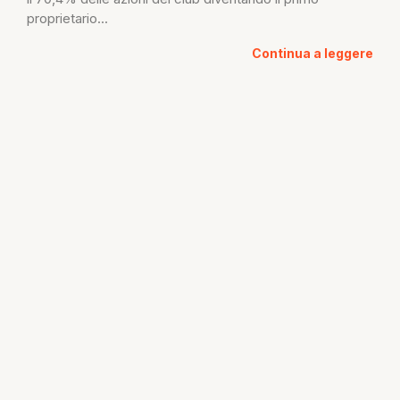
proprietario...
Continua a leggere