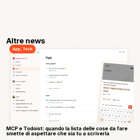
Altre news
App
,
Tech
MCP e Todoist: quando la lista delle cose da fare
smette di aspettare che sia tu a scriverla