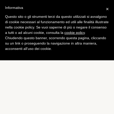
Informativa
×
Questo sito o gli strumenti terzi da questo utilizzati si avvalgono
di cookie necessari al funzionamento ed utili alle finalità illustrate
nella cookie policy. Se vuoi saperne di più o negare il consenso
a tutti o ad alcuni cookie, consulta la
cookie policy
.
Chiudendo questo banner, scorrendo questa pagina, cliccando
su un link o proseguendo la navigazione in altra maniera,
acconsenti all’uso dei cookie.