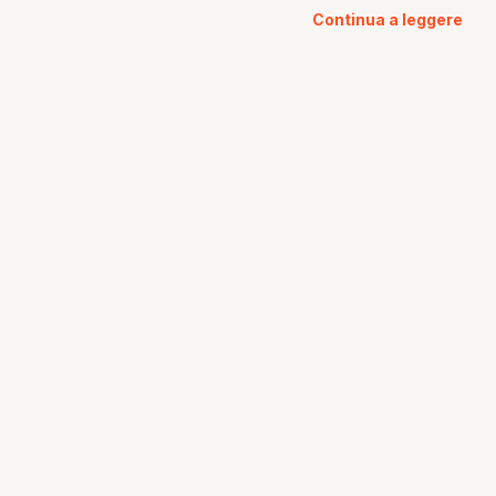
Continua a leggere