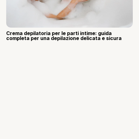
Crema depilatoria per le parti intime: guida
completa per una depilazione delicata e sicura