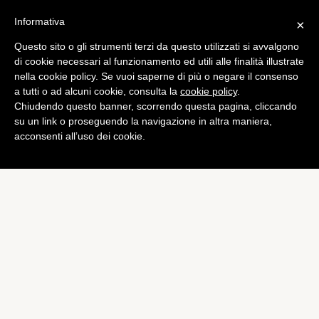
Informativa
×
Questo sito o gli strumenti terzi da questo utilizzati si avvalgono
di cookie necessari al funzionamento ed utili alle finalità illustrate
nella cookie policy. Se vuoi saperne di più o negare il consenso
a tutti o ad alcuni cookie, consulta la
cookie policy
.
Chiudendo questo banner, scorrendo questa pagina, cliccando
su un link o proseguendo la navigazione in altra maniera,
acconsenti all’uso dei cookie.